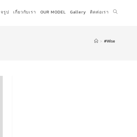
็จรูป
เกี่ยวกับเรา
OUR MODEL
Gallery
ติดต่อเรา
>
#Wise