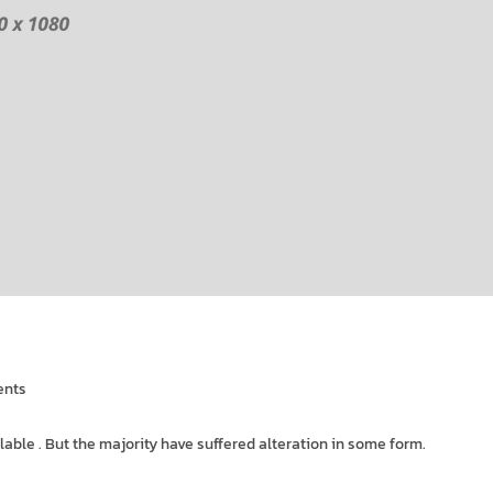
nts
ble . But the majority have suffered alteration in some form.